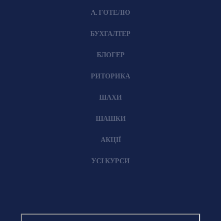
А. ГОТЕЛЮ
БУХГАЛТЕР
БЛОГЕР
РИТОРИКА
ШАХИ
ШАШКИ
АКЦІЇ
УСІ КУРСИ