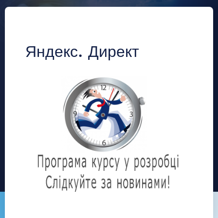
Яндекс. Директ