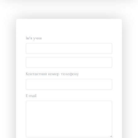
Ім'я учня
Контактний номер телефону
E-mail