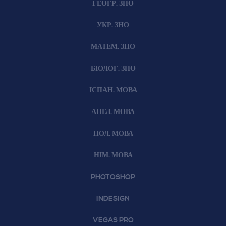
ГЕОГР. ЗНО
УКР. ЗНО
МАТЕМ. ЗНО
БІОЛОГ. ЗНО
ІСПАН. МОВА
АНГЛ. МОВА
ПОЛ. МОВА
НІМ. МОВА
PHOTOSHOP
INDESIGN
VEGAS PRO