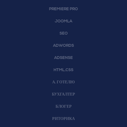
PREMIERE PRO
JOOMLA
SEO
ADWORDS
ADSENSE
HTML,CSS
А. ГОТЕЛЮ
БУХГАЛТЕР
БЛОГЕР
РИТОРИКА